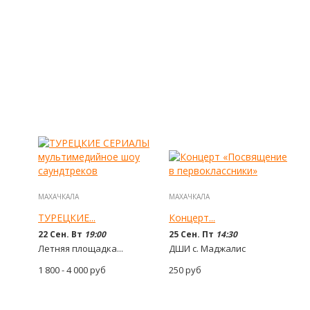
МАХАЧКАЛА
МАХАЧКАЛА
ТУРЕЦКИЕ...
Концерт...
22 Сен. Вт
19:00
25 Сен. Пт
14:30
Летняя площадка...
ДШИ с. Маджалис
1 800 - 4 000
руб
250
руб