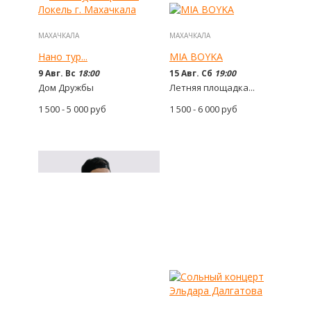
МАХАЧКАЛА
МАХАЧКАЛА
Нано тур...
MIA BOYKA
9 Авг. Вс
18:00
15 Авг. Сб
19:00
Дом Дружбы
Летняя площадка...
1 500 - 5 000
руб
1 500 - 6 000
руб