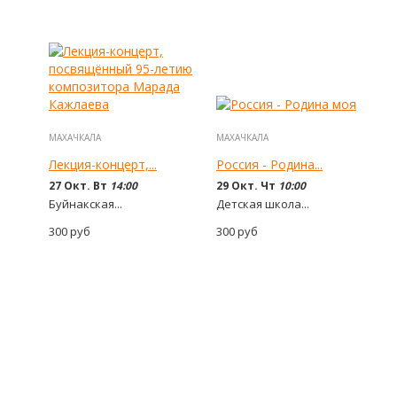
МАХАЧКАЛА
МАХАЧКАЛА
Лекция-концерт,...
Россия - Родина...
27 Окт. Вт
14:00
29 Окт. Чт
10:00
Буйнакская...
Детская школа...
300
руб
300
руб