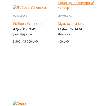
МАХАЧКАЛА
МАХАЧКАЛА
Любовь Успенская
Музыка зимних...
4 Дек. Пт
19:00
28 Дек. Пн
16:00
Дом Дружбы
Детская...
3 500 - 15 000
руб
400
руб