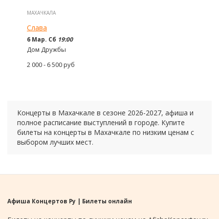
МАХАЧКАЛА
Слава
6 Мар. Сб
19:00
Дом Дружбы
2 000 - 6 500
руб
Концерты в Махачкале в сезоне 2026-2027, афиша и
полное расписание выступлений в городе. Купите
билеты на концерты в Махачкале по низким ценам с
выбором лучших мест.
Афиша Концертов Ру | Билеты онлайн