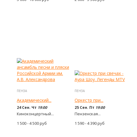
ПЕНЗА
ПЕНЗА
Академический...
Оркестр при...
24 Сен. Чт
19:00
25 Сен. Пт
19:00
Киноконцертный...
Пензенская...
1 500 - 4 500
руб
1 590 - 4 390
руб