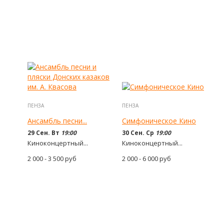
ПЕНЗА
ПЕНЗА
Ансамбль песни...
Симфоническое Кино
29 Сен. Вт
19:00
30 Сен. Ср
19:00
Киноконцертный...
Киноконцертный...
2 000 - 3 500
руб
2 000 - 6 000
руб