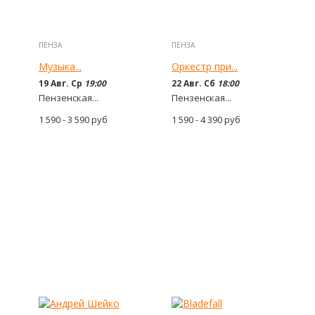
ПЕНЗА
ПЕНЗА
Музыка...
Оркестр при...
19 Авг. Ср
19:00
22 Авг. Сб
18:00
Пензенская...
Пензенская...
1 590 - 3 590
руб
1 590 - 4 390
руб