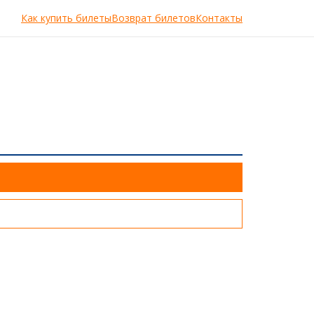
Как купить билеты
Возврат билетов
Контакты