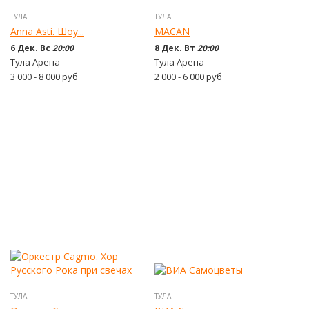
ТУЛА
ТУЛА
Anna Asti. Шоу...
MACAN
6 Дек. Вс
20:00
8 Дек. Вт
20:00
Тула Арена
Тула Арена
3 000 - 8 000
руб
2 000 - 6 000
руб
ТУЛА
ТУЛА