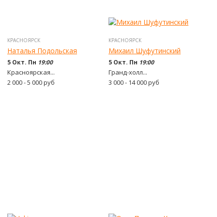
КРАСНОЯРСК
КРАСНОЯРСК
Наталья Подольская
Михаил Шуфутинский
5 Окт. Пн
19:00
5 Окт. Пн
19:00
Красноярская...
Гранд-холл...
2 000 - 5 000
руб
3 000 - 14 000
руб