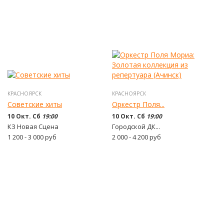
КРАСНОЯРСК
КРАСНОЯРСК
Советские хиты
Оркестр Поля...
10 Окт. Сб
19:00
10 Окт. Сб
19:00
КЗ Новая Сцена
Городской ДК...
1 200 - 3 000
руб
2 000 - 4 200
руб