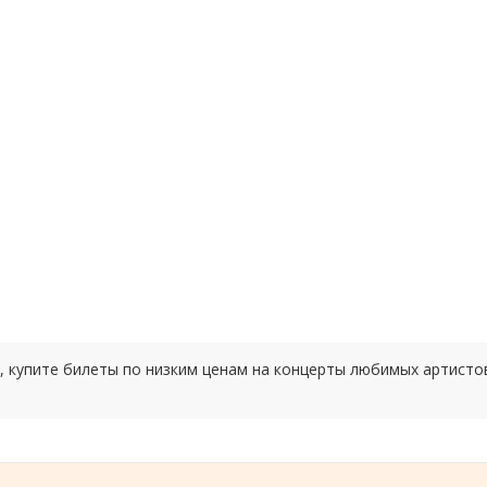
, купите билеты по низким ценам на концерты любимых артисто