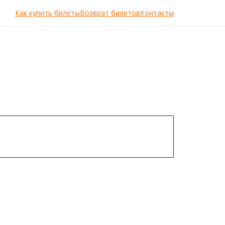
Как купить билеты
Возврат билетов
Контакты