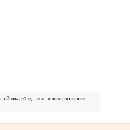
в в Йошкар-Оле, самое полное расписание