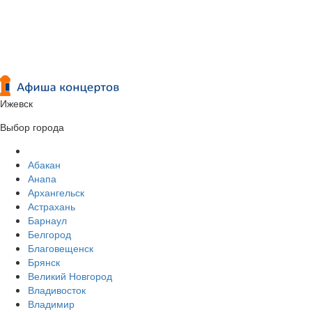
Ижевск
Выбор города
Абакан
Анапа
Архангельск
Астрахань
Барнаул
Белгород
Благовещенск
Брянск
Великий Новгород
Владивосток
Владимир