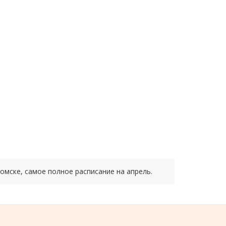
Томске, самое полное расписание на
апрель.