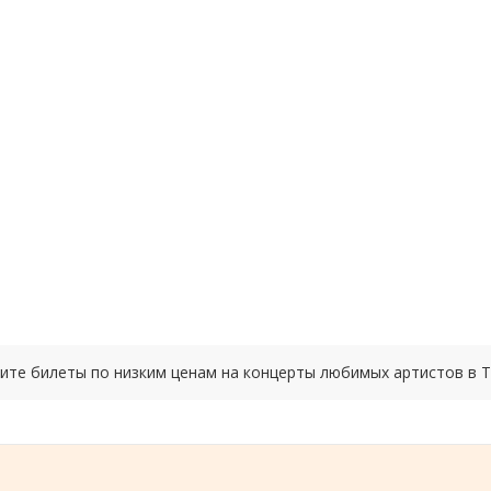
упите билеты по низким ценам на концерты любимых артистов в 