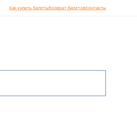
Как купить билеты
Возврат билетов
Контакты