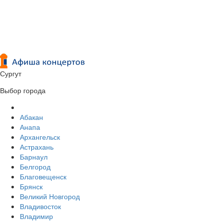
Сургут
Выбор города
Абакан
Анапа
Архангельск
Астрахань
Барнаул
Белгород
Благовещенск
Брянск
Великий Новгород
Владивосток
Владимир