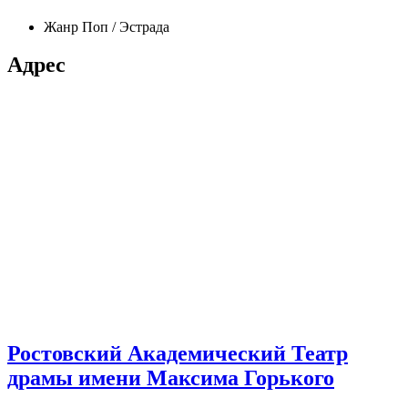
Жанр
Поп / Эстрада
Адрес
Ростовский Академический Театр
драмы имени Максима Горького