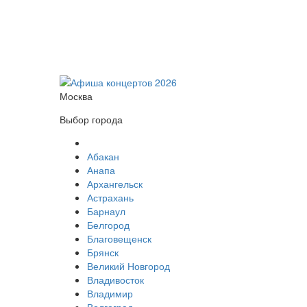
Москва
Выбор города
Абакан
Анапа
Архангельск
Астрахань
Барнаул
Белгород
Благовещенск
Брянск
Великий Новгород
Владивосток
Владимир