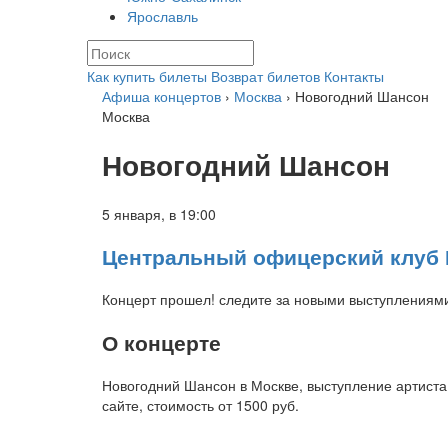
Ярославль
Как купить билеты
Возврат билетов
Контакты
Афиша концертов
›
Москва
› Новогодний Шансон
Москва
Новогодний Шансон
5 января, в
19:00
Центральный офицерский клуб
Концерт прошел! следите за новыми выступлениям
О концерте
Новогодний Шансон в Москве, выступление артист
сайте, стоимость от
1500 руб.