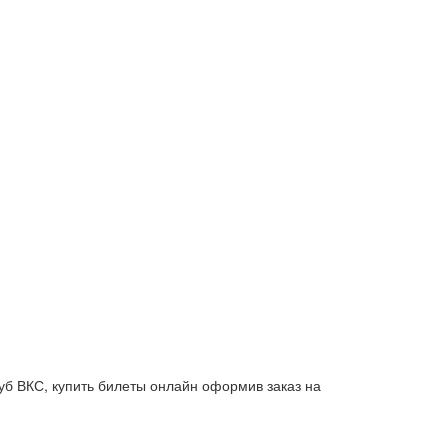
уб ВКС
, купить билеты онлайн оформив заказ на