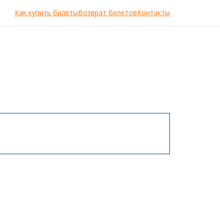
Как купить билеты
Возврат билетов
Контакты