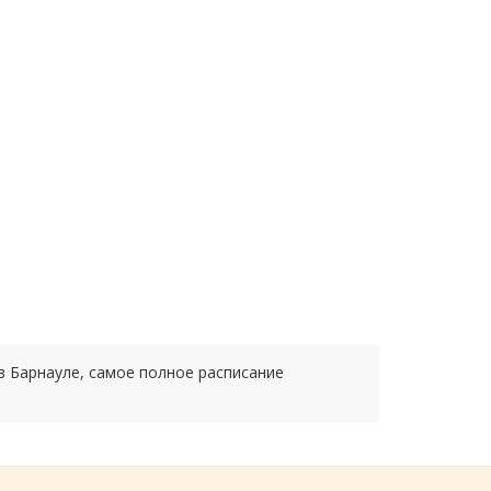
в Барнауле, самое полное расписание